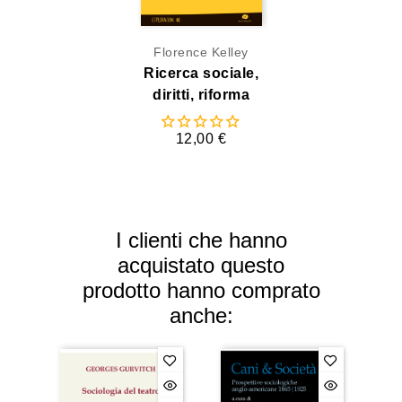
Florence Kelley
Ricerca sociale,
diritti, riforma
12,00 €
I clienti che hanno
acquistato questo
prodotto hanno comprato
anche: