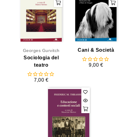
Cani & Società
Georges Gurvitch
Sociologia del
9,00 €
teatro
7,00 €