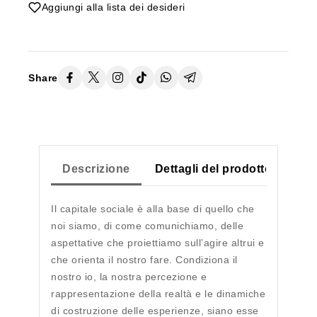
Aggiungi alla lista dei desideri
Share
Descrizione
Dettagli del prodotto
Il capitale sociale è alla base di quello che
noi siamo, di come comunichiamo, delle
aspettative che proiettiamo sull’agire altrui e
che orienta il nostro fare. Condiziona il
nostro io, la nostra percezione e
rappresentazione della realtà e le dinamiche
di costruzione delle esperienze, siano esse