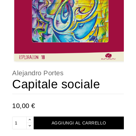
Alejandro Portes
Capitale sociale
10,00 €
AGGIUNGI AL CARRELLO