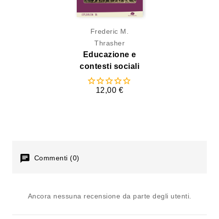
Frederic M.
Thrasher
Educazione e
contesti sociali
12,00 €
Commenti (0)
Ancora nessuna recensione da parte degli utenti.