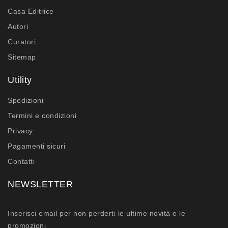
Casa Editrice
Autori
Curatori
Sitemap
Utility
Spedizioni
Termini e condizioni
Privacy
Pagamenti sicuri
Contatti
NEWSLETTER
Inserisci email per non perderti le ultime novità e le
promozioni