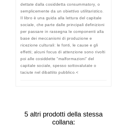
dettate dalla cosiddetta consummatory, o
semplicemente da un obiettivo utilitaristico.
Il libro è una guida alla lettura del capitale
sociale, che parte dalle principali definizioni
per passare in rassegna le componenti alla
base dei meccanismi di produzione e
ricezione culturali: le fonti, le cause e gli
effetti; alcuni focus di attenzione sono rivolti
poi alle cosiddette “malformazioni” del
capitale sociale, spesso sottovalutate o
taciute nel dibattito pubblico.<
5 altri prodotti della stessa
collana: