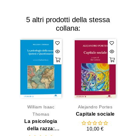
5 altri prodotti della stessa
collana:
William Isaac
Alejandro Portes
Capitale sociale
Thomas
La psicologia
della razza:
10,00 €
Ipotesi e