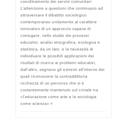
coordinamento dei servizi comunitari.
L’attenzione a questioni che continuano ad
attraversare il dibattito sociologico
contemporaneo unitamente al carattere
innovativo di un approccio capace di
coniugare, nello studio dei processi
educativi, analisi etnografica, ecologica e
statistica, da un lato, e la necessità di
individuare le possibili applicazioni dei
risultati di ricerca ai problemi educativi,
dall’altro, segnano gli estremi all’interno dei
quali riconoscere la contraddittoria
ricchezza di un percorso che si è
costantemente mantenuto sul crinale tra
«l’educazione come arte e la sociologia
come scienza».<