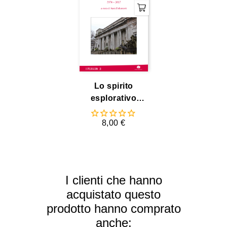
Lo spirito
esplorativo
libero
8,00 €
I clienti che hanno
acquistato questo
prodotto hanno comprato
anche: