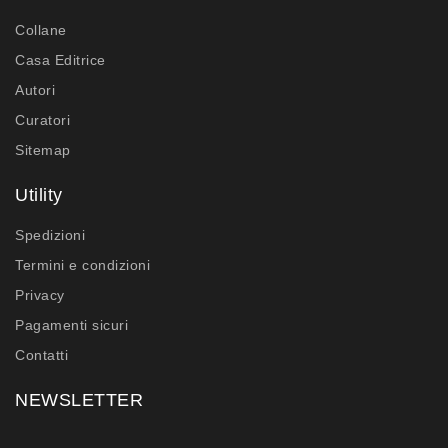
Collane
Casa Editrice
Autori
Curatori
Sitemap
Utility
Spedizioni
Termini e condizioni
Privacy
Pagamenti sicuri
Contatti
NEWSLETTER