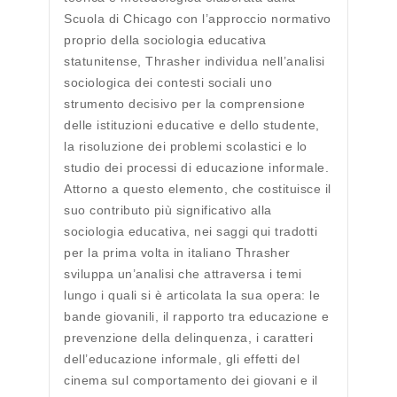
Scuola di Chicago con l’approccio normativo
proprio della sociologia educativa
statunitense, Thrasher individua nell’analisi
sociologica dei contesti sociali uno
strumento decisivo per la comprensione
delle istituzioni educative e dello studente,
la risoluzione dei problemi scolastici e lo
studio dei processi di educazione informale.
Attorno a questo elemento, che costituisce il
suo contributo più significativo alla
sociologia educativa, nei saggi qui tradotti
per la prima volta in italiano Thrasher
sviluppa un’analisi che attraversa i temi
lungo i quali si è articolata la sua opera: le
bande giovanili, il rapporto tra educazione e
prevenzione della delinquenza, i caratteri
dell’educazione informale, gli effetti del
cinema sul comportamento dei giovani e il