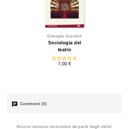
Georges Gurvitch
Sociologia del
teatro
7,00 €
Commenti (0)
Ancora nessuna recensione da parte degli utenti.