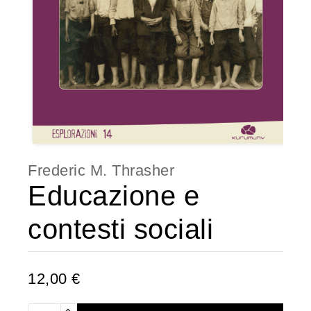
Frederic M. Thrasher
Educazione e
contesti sociali
12,00 €