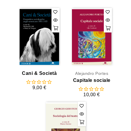
Cani & Società
Alejandro Portes
Capitale sociale
9,00 €
10,00 €