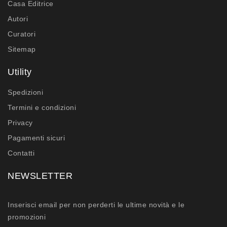
Casa Editrice
Autori
Curatori
Sitemap
Utility
Spedizioni
Termini e condizioni
Privacy
Pagamenti sicuri
Contatti
NEWSLETTER
Inserisci email per non perderti le ultime novità e le
promozioni