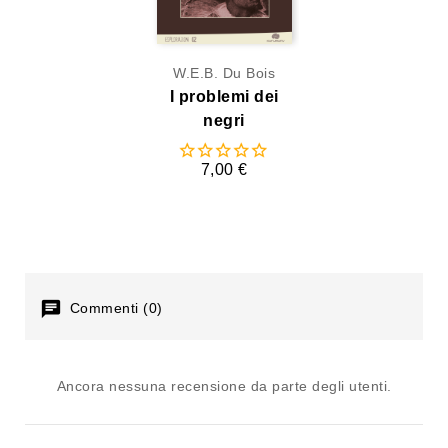
W.E.B. Du Bois
I problemi dei
negri
7,00 €
Commenti (0)
Ancora nessuna recensione da parte degli utenti.