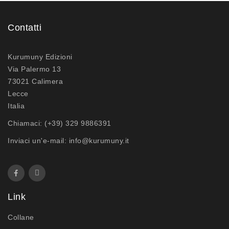
Contatti
Kurumuny Edizioni
Via Palermo 13
73021 Calimera
Lecce
Italia
Chiamaci:
(+39) 329 9886391
Inviaci un'e-mail:
info@kurumuny.it
Link
Collane