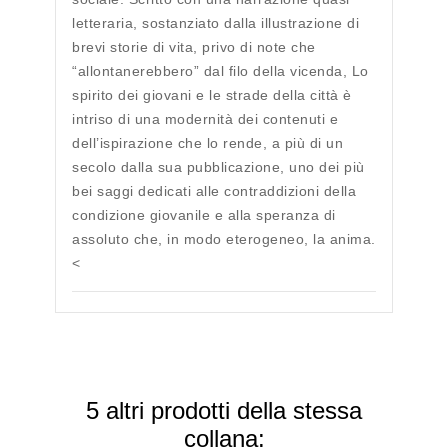
letteraria, sostanziato dalla illustrazione di
brevi storie di vita, privo di note che
“allontanerebbero” dal filo della vicenda, Lo
spirito dei giovani e le strade della città è
intriso di una modernità dei contenuti e
dell’ispirazione che lo rende, a più di un
secolo dalla sua pubblicazione, uno dei più
bei saggi dedicati alle contraddizioni della
condizione giovanile e alla speranza di
assoluto che, in modo eterogeneo, la anima.
<
5 altri prodotti della stessa
collana: