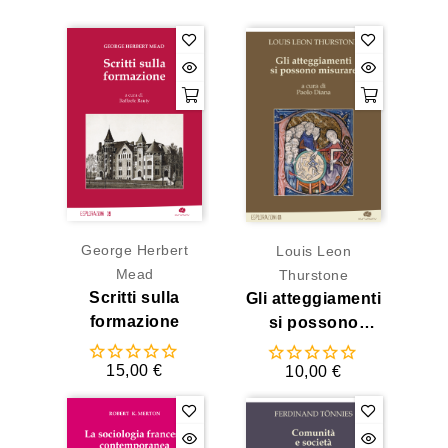
George Herbert
Louis Leon
Mead
Thurstone
Scritti sulla
Gli atteggiamenti
formazione
si possono
misurare
15,00 €
10,00 €