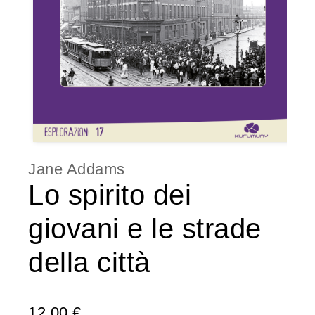
Jane Addams
Lo spirito dei
giovani e le strade
della città
12,00 €