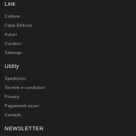
Link
Collane
Casa Editrice
Autori
Curatori
Sitemap
Utility
Spedizioni
Termini e condizioni
Privacy
Pagamenti sicuri
Contatti
NEWSLETTER