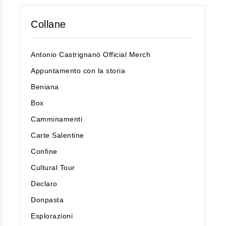
Collane
Antonio Castrignanò Official Merch
Appuntamento con la storia
Beniana
Box
Camminamenti
Carte Salentine
Confine
Cultural Tour
Declaro
Donpasta
Esplorazioni