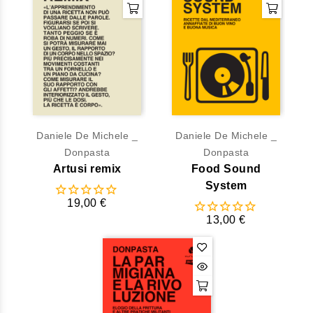
Daniele De Michele _
Daniele De Michele _
Donpasta
Donpasta
Artusi remix
Food Sound
System
19,00 €
13,00 €