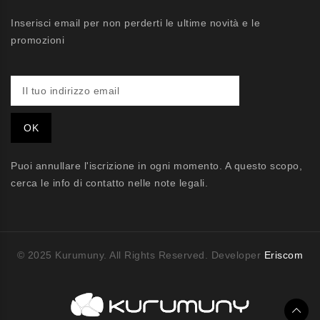
Inserisci email per non perderti le ultime novità e le
promozioni
Puoi annullare l'iscrizione in ogni momento. A questo scopo,
cerca le info di contatto nelle note legali.
© 2025 Kurumuny. All Rights Reserved. Developer
Eriscom