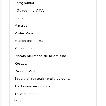
Fotogrammi
I Quaderni di AMA
I semi
Minores
Mister Meteo
Musica dalla terra
Pensieri meridiani
Piccola biblioteca sul tarantismo
Rosada
Rosso e Viola
Scuola di educazione alla persona
Tradizione sociologica
Traversamenti
Varia