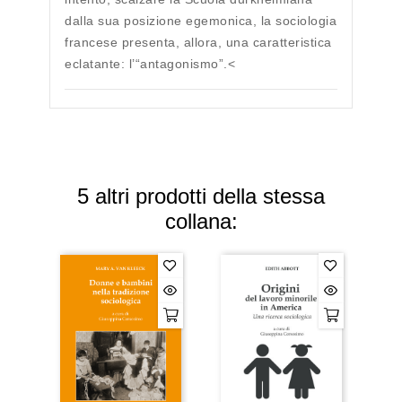
dalla sua posizione egemonica, la sociologia
francese presenta, allora, una caratteristica
eclatante: l’“antagonismo”.<
5 altri prodotti della stessa
collana: