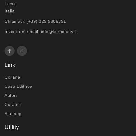
Lecce
Italia
Chiamaci:
(+39) 329 9886391
Inviaci un'e-mail:
info@kurumuny.it
Link
Collane
Casa Editrice
Autori
Curatori
Sitemap
Utility