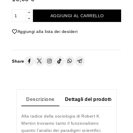
AGGIUNGI AL CARRELLO
Aggiungi alla lista dei desideri
Share
Descrizione
Dettagli del prodotto
Alla radice della sociologia di Robert K.
Merton troviamo tanto il funzionalismo
quanto l’analisi dei paradigmi scientifici.