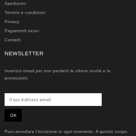
Spedizioni
Termini e condizioni
Privacy
Pagamenti sicuri
Contatti
NEWSLETTER
Inserisci email per non perderti le ultime novità e le
promozioni
Puoi annullare l'iscrizione in ogni momento. A questo scopo,