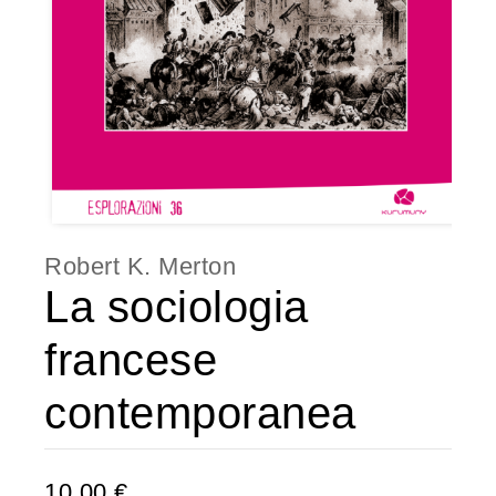
Robert K. Merton
La sociologia
francese
contemporanea
10,00 €