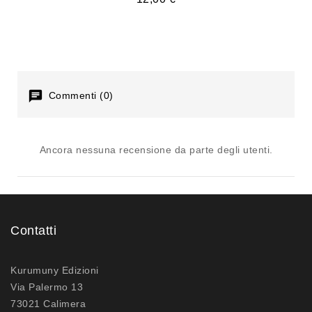
Commenti (0)
Ancora nessuna recensione da parte degli utenti.
Contatti
Kurumuny Edizioni
Via Palermo 13
73021 Calimera