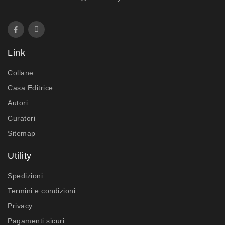
Link
Collane
Casa Editrice
Autori
Curatori
Sitemap
Utility
Spedizioni
Termini e condizioni
Privacy
Pagamenti sicuri