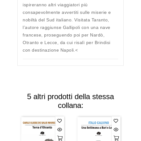
ispireranno altri viaggiatori più
consapevolmente avvertiti sulle miserie e
nobiltà del Sud italiano. Visitata Taranto,
l’autore raggiunse Gallipoli con una nave
francese, proseguendo poi per Nardò,
Otranto e Lecce, da cui risalì per Brindisi
con destinazione Napoli.<
5 altri prodotti della stessa
collana: