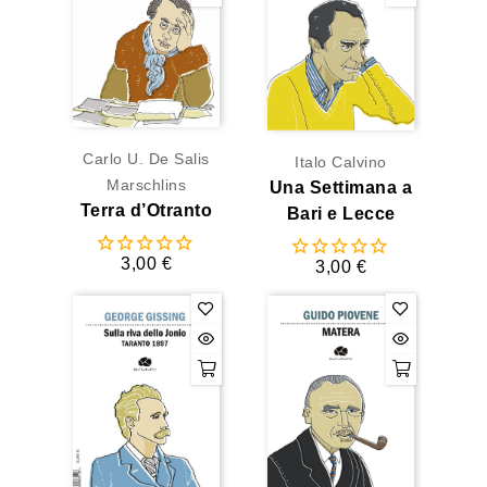
Carlo U. De Salis
Italo Calvino
Marschlins
Una Settimana a
Terra d’Otranto
Bari e Lecce
3,00 €
3,00 €