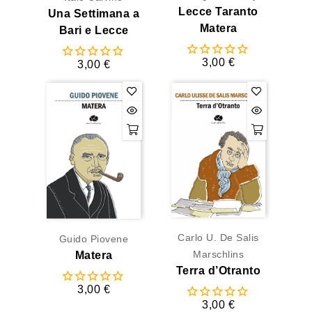
Lecce Taranto
Una Settimana a
Matera
Bari e Lecce
3,00 €
3,00 €
Carlo U. De Salis
Guido Piovene
Marschlins
Matera
Terra d’Otranto
3,00 €
3,00 €