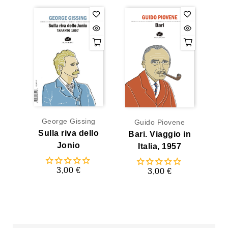
George Gissing
Guido Piovene
Sulla riva dello
Bari. Viaggio in
Jonio
Italia, 1957
3,00 €
3,00 €