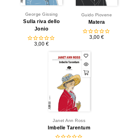
George Gissing
Guido Piovene
Sulla riva dello
Matera
Jonio
3,00 €
3,00 €
Janet Ann Ross
Imbelle Tarentum