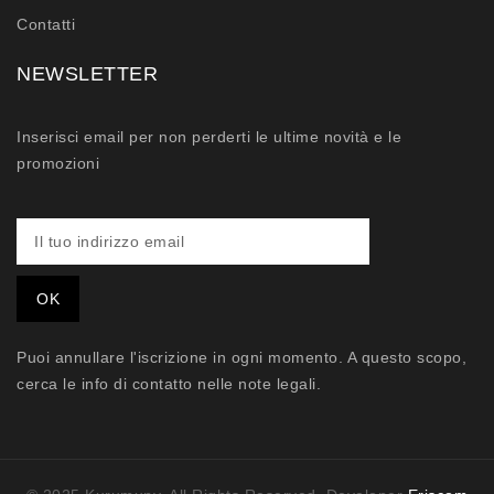
Contatti
NEWSLETTER
Inserisci email per non perderti le ultime novità e le
promozioni
Puoi annullare l'iscrizione in ogni momento. A questo scopo,
cerca le info di contatto nelle note legali.