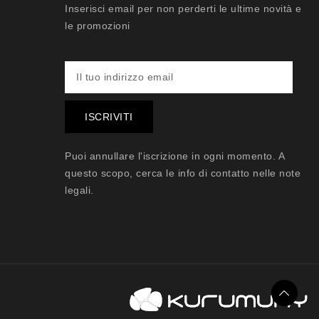
Inserisci email per non perderti le ultime novità e
le promozioni
Puoi annullare l'iscrizione in ogni momento. A
questo scopo, cerca le info di contatto nelle note
legali.