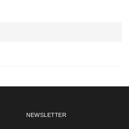
NEWSLETTER