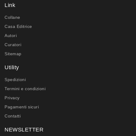
Link
Collane
Casa Editrice
Autori
Curatori
Sitemap
Utility
Spedizioni
Termini e condizioni
Privacy
Pagamenti sicuri
Contatti
NEWSLETTER