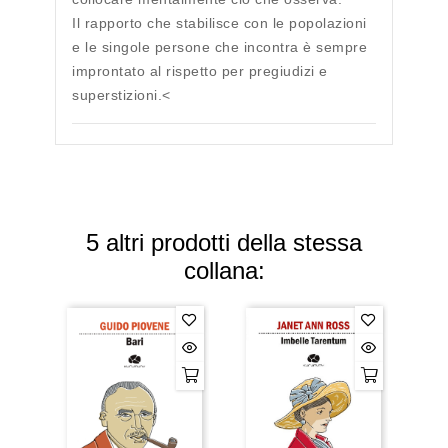
Il rapporto che stabilisce con le popolazioni
e le singole persone che incontra è sempre
improntato al rispetto per pregiudizi e
superstizioni.<
5 altri prodotti della stessa
collana: