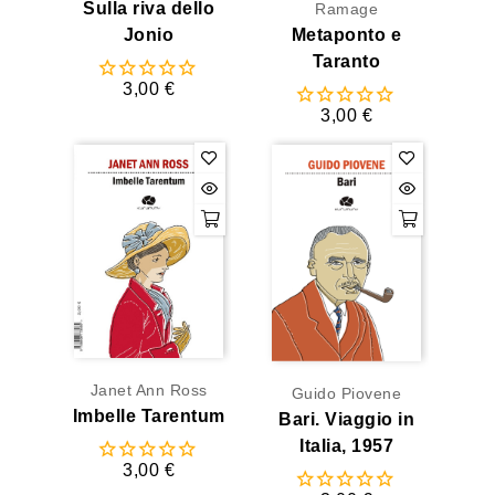
Sulla riva dello
Ramage
Jonio
Metaponto e
Taranto
3,00 €
3,00 €
Janet Ann Ross
Guido Piovene
Imbelle Tarentum
Bari. Viaggio in
Italia, 1957
3,00 €