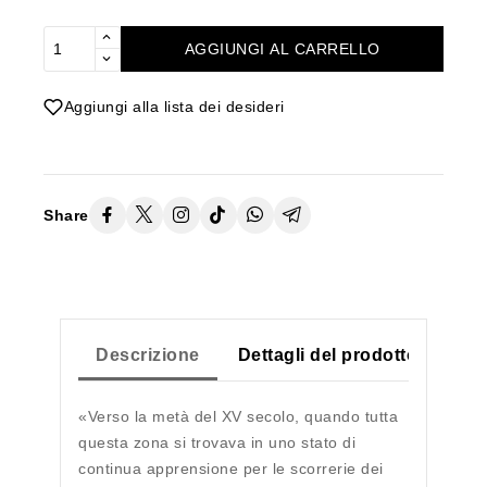
AGGIUNGI AL CARRELLO
Aggiungi alla lista dei desideri
Share
Descrizione
Dettagli del prodotto
«Verso la metà del XV secolo, quando tutta
questa zona si trovava in uno stato di
continua apprensione per le scorrerie dei