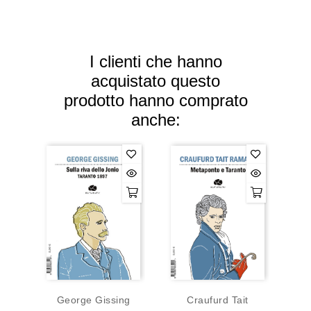
I clienti che hanno
acquistato questo
prodotto hanno comprato
anche:
George Gissing
Craufurd Tait