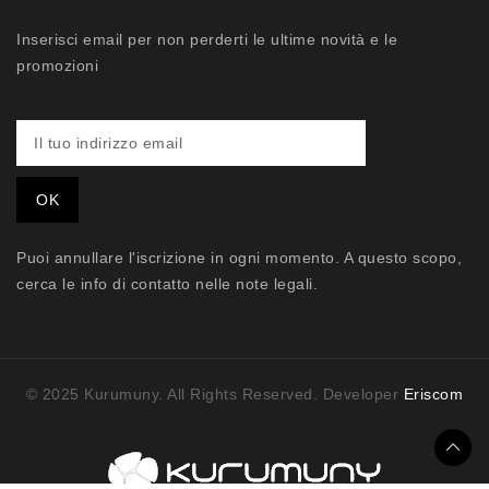
Inserisci email per non perderti le ultime novità e le
promozioni
Puoi annullare l'iscrizione in ogni momento. A questo scopo,
cerca le info di contatto nelle note legali.
© 2025 Kurumuny. All Rights Reserved. Developer
Eriscom