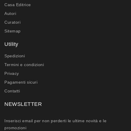
Casa Editrice
Autori
Curatori
Sitemap
Utility
Spedizioni
Termini e condizioni
Privacy
Pagamenti sicuri
Contatti
NEWSLETTER
Inserisci email per non perderti le ultime novità e le
promozioni