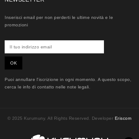
Inserisci email per non perderti le ultime novità e le
promozioni
Puoi annullare l'iscrizione in ogni momento. A questo scopo,
cerca le info di contatto nelle note legali.
© 2025 Kurumuny. All Rights Reserved. Developer
Eriscom