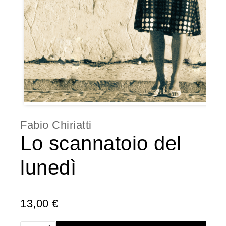
Fabio Chiriatti
Lo scannatoio del
lunedì
13,00 €