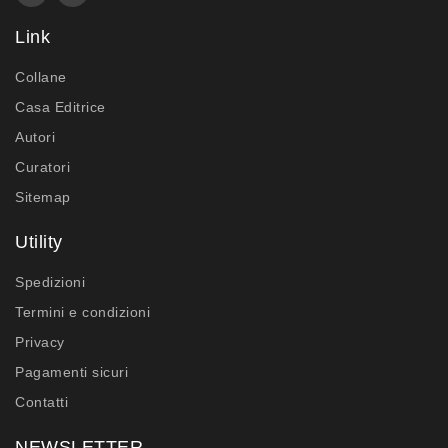
Link
Collane
Casa Editrice
Autori
Curatori
Sitemap
Utility
Spedizioni
Termini e condizioni
Privacy
Pagamenti sicuri
Contatti
NEWSLETTER