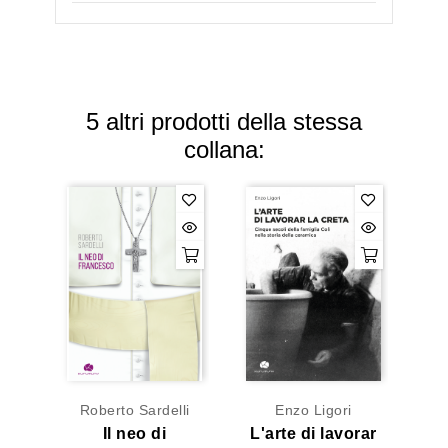
5 altri prodotti della stessa
collana:
Roberto Sardelli
Enzo Ligori
Il neo di
L'arte di lavorar