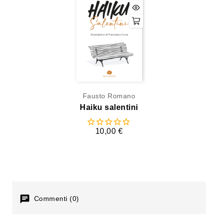
Fausto Romano
Haiku salentini
10,00 €
Commenti (0)