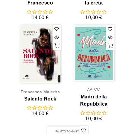
Francesco
la creta
14,00 €
10,00 €
AA.VV.
Francesca Malerba
Madri della
Salento Rock
Repubblica
14,00 €
10,00 €