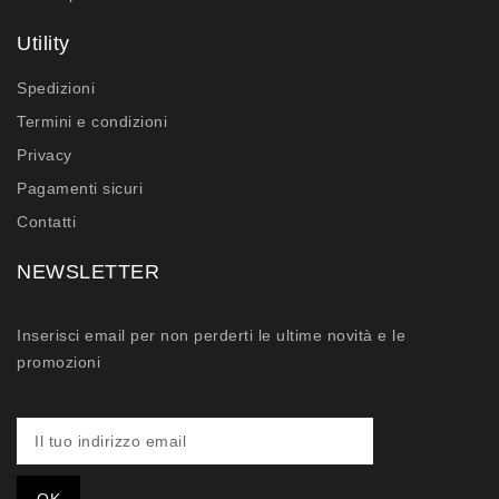
Utility
Spedizioni
Termini e condizioni
Privacy
Pagamenti sicuri
Contatti
NEWSLETTER
Inserisci email per non perderti le ultime novità e le
promozioni