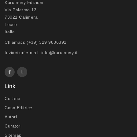
Kurumuny Edizioni
Via Palermo 13
73021 Calimera
Lecce
Italia
Chiamaci:
(+39) 329 9886391
Inviaci un'e-mail:
info@kurumuny.it
Link
Collane
Casa Editrice
Autori
Curatori
Sitemap