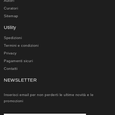
Autori
Curatori
Sitemap
Utility
Spedizioni
Termini e condizioni
Privacy
Pagamenti sicuri
Contatti
NEWSLETTER
Inserisci email per non perderti le ultime novità e le
promozioni