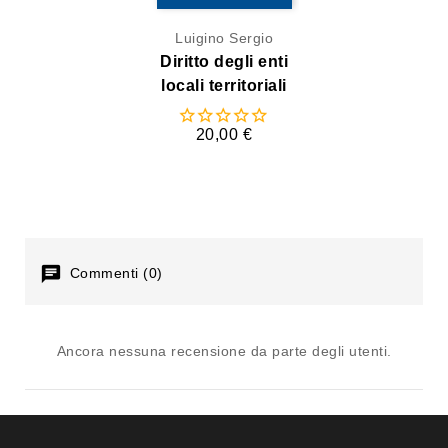
Luigino Sergio
Diritto degli enti
locali territoriali
20,00 €
Commenti (0)
Ancora nessuna recensione da parte degli utenti.