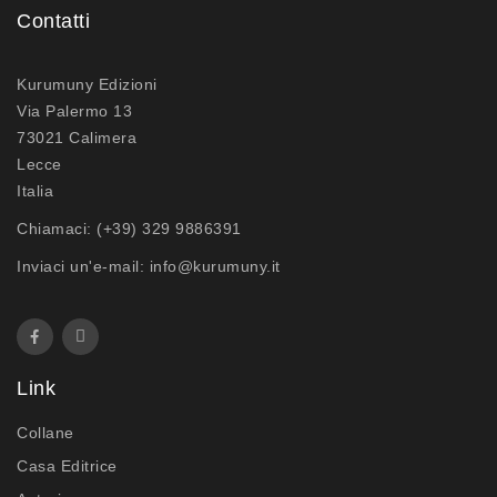
Contatti
Kurumuny Edizioni
Via Palermo 13
73021 Calimera
Lecce
Italia
Chiamaci:
(+39) 329 9886391
Inviaci un'e-mail:
info@kurumuny.it
Link
Collane
Casa Editrice