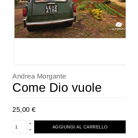
Andrea Morgante
Come Dio vuole
25,00 €
AGGIUNGI AL CARRELLO