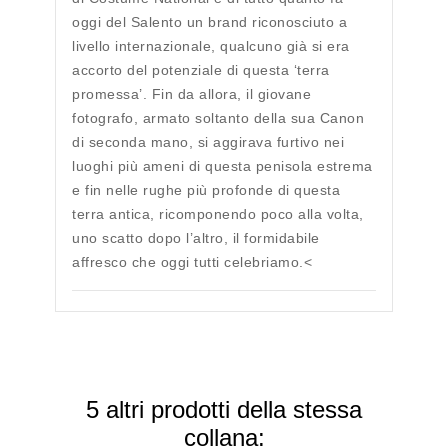
oggi del Salento un brand riconosciuto a
livello internazionale, qualcuno già si era
accorto del potenziale di questa ‘terra
promessa’. Fin da allora, il giovane
fotografo, armato soltanto della sua Canon
di seconda mano, si aggirava furtivo nei
luoghi più ameni di questa penisola estrema
e fin nelle rughe più profonde di questa
terra antica, ricomponendo poco alla volta,
uno scatto dopo l’altro, il formidabile
affresco che oggi tutti celebriamo.<
5 altri prodotti della stessa
collana: