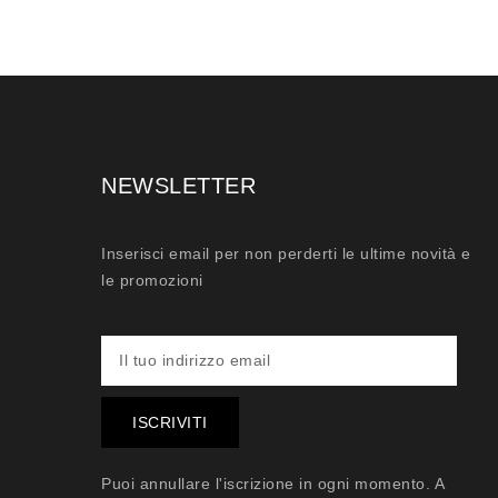
NEWSLETTER
Inserisci email per non perderti le ultime novità e
le promozioni
Puoi annullare l'iscrizione in ogni momento. A