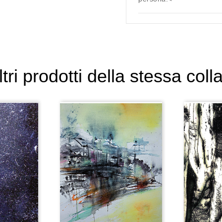
ltri prodotti della stessa coll