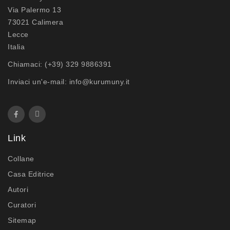
Via Palermo 13
73021 Calimera
Lecce
Italia
Chiamaci:
(+39) 329 9886391
Inviaci un'e-mail:
info@kurumuny.it
Link
Collane
Casa Editrice
Autori
Curatori
Sitemap