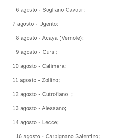
6 agosto - Sogliano Cavour;
7 agosto - Ugento;
8 agosto - Acaya (Vernole);
9 agosto - Cursi;
10 agosto - Calimera;
11 agosto - Zollino;
12 agosto - Cutrofiano ;
13 agosto - Alessano;
14 agosto - Lecce;
16 agosto - Carpignano Salentino;