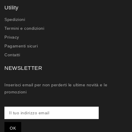
Utility
Spedizioni
Termini e condizioni
Privacy
Pagamenti sicuri
Contatti
NEWSLETTER
Inserisci email per non perderti le ultime novità e le
promozioni