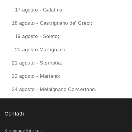
17 agosto - Galatina;
18 agosto - Castrignano de' Greci;
19 agosto - Soleto;
20 agosto Martignano;
21 agosto - Sternatia;
22 agosto - Martano;
24 agosto - Melpignano Concertone.
Contatti
Kurumuny Edizioni