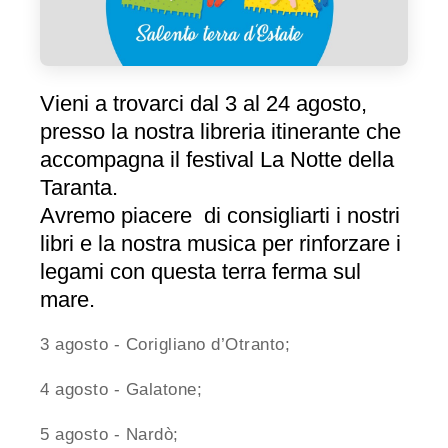
Vieni a trovarci dal 3 al 24 agosto,
presso la nostra libreria itinerante che
accompagna il festival La Notte della
Taranta.
Avremo piacere di consigliarti i nostri
libri e la nostra musica per rinforzare i
legami con questa terra ferma sul
mare.
3 agosto - Corigliano d’Otranto;
4 agosto - Galatone;
5 agosto - Nardò;