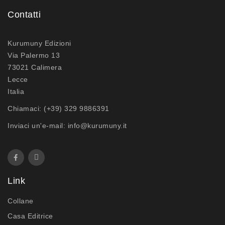
Contatti
Kurumuny Edizioni
Via Palermo 13
73021 Calimera
Lecce
Italia
Chiamaci:
(+39) 329 9886391
Inviaci un'e-mail:
info@kurumuny.it
Link
Collane
Casa Editrice