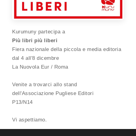
Kurumuny partecipa a
Più libri più liberi
Fiera nazionale della piccola e media editoria
dal 4 all'8 dicembre
La Nuovola Eur / Roma
Venite a trovarci allo stand
dell'Associazione Pugliese Editori
P13/N14
Vi aspettiamo.