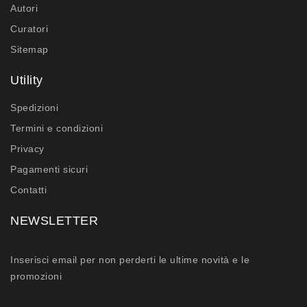
Autori
Curatori
Sitemap
Utility
Spedizioni
Termini e condizioni
Privacy
Pagamenti sicuri
Contatti
NEWSLETTER
Inserisci email per non perderti le ultime novità e le
promozioni