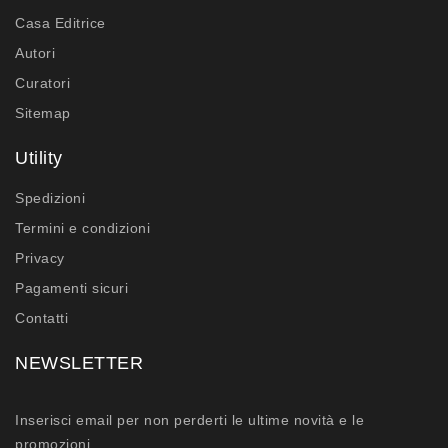
Casa Editrice
Autori
Curatori
Sitemap
Utility
Spedizioni
Termini e condizioni
Privacy
Pagamenti sicuri
Contatti
NEWSLETTER
Inserisci email per non perderti le ultime novità e le
promozioni