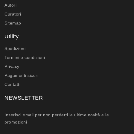
Autori
Curatori
Sitemap
Utility
Spedizioni
Termini e condizioni
Privacy
Pagamenti sicuri
Contatti
NEWSLETTER
Inserisci email per non perderti le ultime novità e le
promozioni