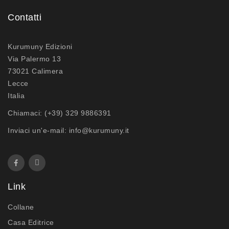
Contatti
Kurumuny Edizioni
Via Palermo 13
73021 Calimera
Lecce
Italia
Chiamaci:
(+39) 329 9886391
Inviaci un'e-mail:
info@kurumuny.it
Link
Collane
Casa Editrice