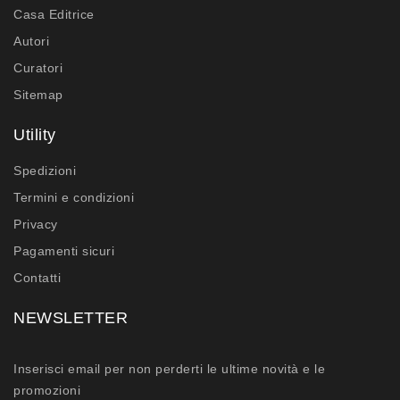
Casa Editrice
Autori
Curatori
Sitemap
Utility
Spedizioni
Termini e condizioni
Privacy
Pagamenti sicuri
Contatti
NEWSLETTER
Inserisci email per non perderti le ultime novità e le
promozioni