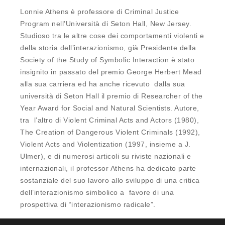
Lonnie Athens è professore di Criminal Justice
Program nell’Università di Seton Hall, New Jersey.
Studioso tra le altre cose dei comportamenti violenti e
della storia dell’interazionismo, già Presidente della
Society of the Study of Symbolic Interaction è stato
insignito in passato del premio George Herbert Mead
alla sua carriera ed ha anche ricevuto dalla sua
università di Seton Hall il premio di Researcher of the
Year Award for Social and Natural Scientists. Autore,
tra l’altro di Violent Criminal Acts and Actors (1980),
The Creation of Dangerous Violent Criminals (1992),
Violent Acts and Violentization (1997, insieme a J.
Ulmer), e di numerosi articoli su riviste nazionali e
internazionali, il professor Athens ha dedicato parte
sostanziale del suo lavoro allo sviluppo di una critica
dell’interazionismo simbolico a favore di una
prospettiva di “interazionismo radicale”.