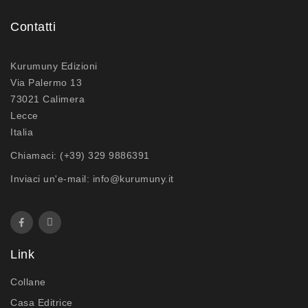
Contatti
Kurumuny Edizioni
Via Palermo 13
73021 Calimera
Lecce
Italia
Chiamaci:
(+39) 329 9886391
Inviaci un'e-mail:
info@kurumuny.it
Link
Collane
Casa Editrice