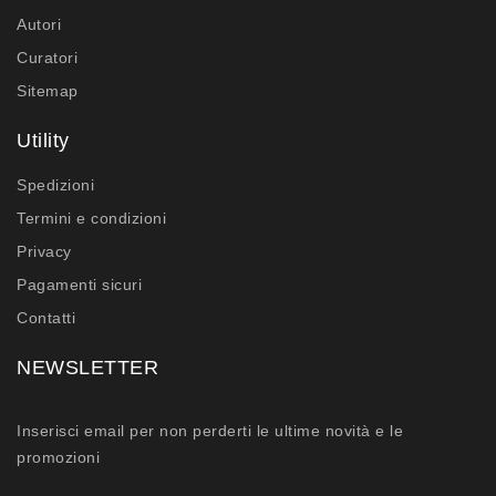
Autori
Curatori
Sitemap
Utility
Spedizioni
Termini e condizioni
Privacy
Pagamenti sicuri
Contatti
NEWSLETTER
Inserisci email per non perderti le ultime novità e le
promozioni