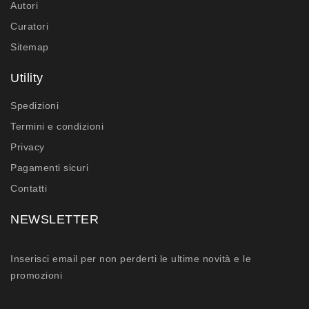
Autori
Curatori
Sitemap
Utility
Spedizioni
Termini e condizioni
Privacy
Pagamenti sicuri
Contatti
NEWSLETTER
Inserisci email per non perderti le ultime novità e le
promozioni