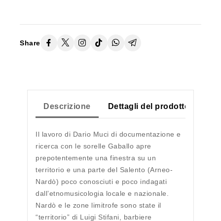
Share
Descrizione
Dettagli del prodotto
Il lavoro di Dario Muci di documentazione e
ricerca con le sorelle Gaballo apre
prepotentemente una finestra su un
territorio e una parte del Salento (Arneo-
Nardò) poco conosciuti e poco indagati
dall’etnomusicologia locale e nazionale.
Nardò e le zone limitrofe sono state il
“territorio” di Luigi Stifani, barbiere