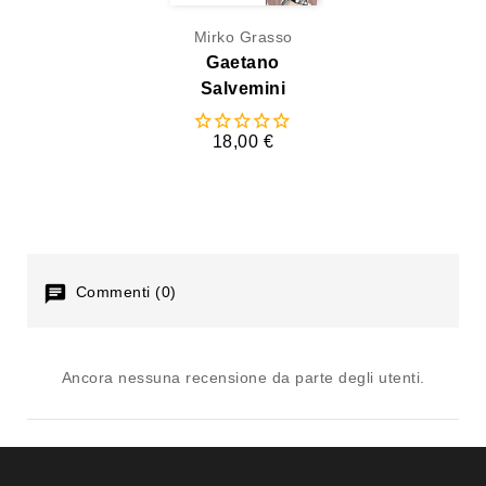
Mirko Grasso
Gaetano
Salvemini
18,00 €
Commenti (0)
Ancora nessuna recensione da parte degli utenti.