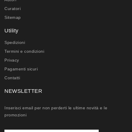
Curatori
Sitemap
Utility
Spedizioni
Termini e condizioni
Privacy
Pagamenti sicuri
Contatti
NEWSLETTER
Inserisci email per non perderti le ultime novità e le
promozioni