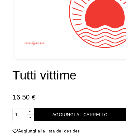
Tutti vittime
16,50 €
AGGIUNGI AL CARRELLO
Aggiungi alla lista dei desideri