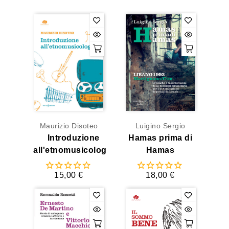
Maurizio Disoteo
Luigino Sergio
Introduzione
Hamas prima di
all'etnomusicologia
Hamas
15,00 €
18,00 €