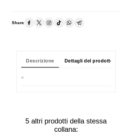
Share
Descrizione
Dettagli del prodotto
<
5 altri prodotti della stessa
collana: