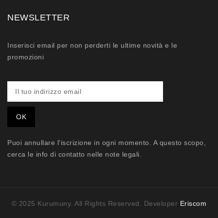
NEWSLETTER
Inserisci email per non perderti le ultime novità e le
promozioni
Puoi annullare l'iscrizione in ogni momento. A questo scopo,
cerca le info di contatto nelle note legali.
© 2025 Kurumuny. All Rights Reserved. Developer
Eriscom