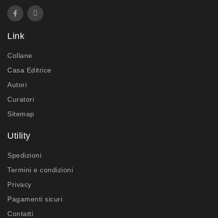
Link
Collane
Casa Editrice
Autori
Curatori
Sitemap
Utility
Spedizioni
Termini e condizioni
Privacy
Pagamenti sicuri
Contatti