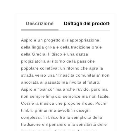
Descrizione
Dettagli del prodotto
Aspro è un progetto di riappropriazione
della lingua grika e della tradizione orale
della Grecìa. Il disco è una danza
propiziatoria al ritorno della passione
popolare collettiva; un ritorno che apra la
strada verso una “rinascita comunitaria” non
ancorata al passato ma rivolta al futuro.
Aspro è “bianco” ma anche ruvido, puro ma
non sempre limpido, semplice ma non facile.
Così è la musica che propone il duo. Pochi
timbri, primari ma avvolti in disegni
complessi, in bilico fra la semplicità della
tradizione e il pensiero e la sensibilità delle