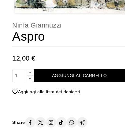
Ninfa Giannuzzi
Aspro
12,00 €
AGGIUNGI AL CARRELLO
Aggiungi alla lista dei desideri
Share