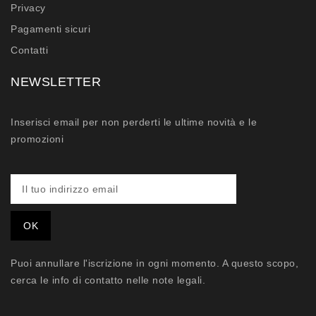
Privacy
Pagamenti sicuri
Contatti
NEWSLETTER
Inserisci email per non perderti le ultime novità e le
promozioni
Puoi annullare l'iscrizione in ogni momento. A questo scopo,
cerca le info di contatto nelle note legali.