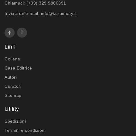
Chiamaci:
(+39) 329 9886391
Inviaci un'e-mail:
info@kurumuny.it
Link
Collane
Casa Editrice
Autori
Curatori
Sitemap
Utility
Spedizioni
Termini e condizioni