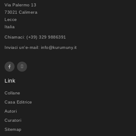
Via Palermo 13
73021 Calimera
Lecce
Italia
Chiamaci:
(+39) 329 9886391
Inviaci un'e-mail:
info@kurumuny.it
Link
Collane
Casa Editrice
Autori
Curatori
Sitemap