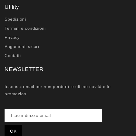
Utility
Spedizioni
Termini e condizioni
Privacy
Pagamenti sicuri
Contatti
NEWSLETTER
Inserisci email per non perderti le ultime novità e le
promozioni